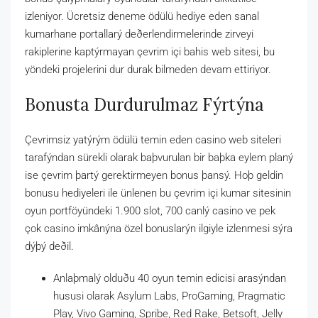
izleniyor. Ücretsiz deneme ödülü hediye eden sanal
kumarhane portallarý deðerlendirmelerinde zirveyi
rakiplerine kaptýrmayan çevrim içi bahis web sitesi, bu
yöndeki projelerini dur durak bilmeden devam ettiriyor.
Bonusta Durdurulmaz Fýrtýna
Çevrimsiz yatýrým ödülü temin eden casino web siteleri
tarafýndan sürekli olarak baþvurulan bir baþka eylem planý
ise çevrim þartý gerektirmeyen bonus þansý. Hoþ geldin
bonusu hediyeleri ile ünlenen bu çevrim içi kumar sitesinin
oyun portföyündeki 1.900 slot, 700 canlý casino ve pek
çok casino imkânýna özel bonuslarýn ilgiyle izlenmesi sýra
dýþý deðil.
Anlaþmalý olduðu 40 oyun temin edicisi arasýndan
hususi olarak Asylum Labs, ProGaming, Pragmatic
Play, Vivo Gaming, Spribe, Red Rake, Betsoft, Jelly