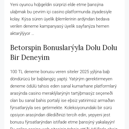
Yeni oyuncu hoþgeldin sürprizi elde etme þansýna
ulaþmak bu çevrim içi casino platformunda ziyadesiyle
kolay. Kýsa süren üyelik iþlemlerinin ardýndan bedava
verilen deneme kampanyasý üyelik sayfanýza hemen
aktarýlýyor …
Betorspin Bonuslarýyla Dolu Dolu
Bir Deneyim
100 TL deneme bonusu veren siteler 2025 yýlýna baþ
döndürücü bir baþlangýç yaptý. Yatýrým gerektirmeyen
deneme ödülü tahsis eden sanal kumarhane platformlarý
arasýnda casino meraklýlarýnýn tartýþmasýz seçeneði
olan bu sanal bahis portalý ise eþsiz yatirimsiz armaðan
fýrsatlarýyla ses getirmekte. Koleksiyonundaki bir sürü
opsiyon arasýndan dilediðinizi tercih edin, yepyeni jest
bonusu fýrsatlarýndan istifade etme þansýný yakalayýn!