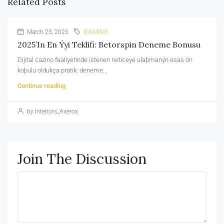
Related Posts
March 25, 2025
IGAMING
2025’in En Ýyi Teklifi: Betorspin Deneme Bonusu
Dijital cazino faaliyetinde istenen neticeye ulaþmanýn esas ön
koþulu oldukça pratik: deneme...
Continue reading
by Interiors_Averox
Join The Discussion